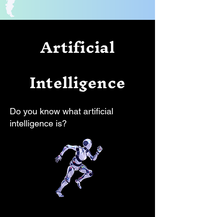
Artificial
Intelligence
Do you know what artificial
intelligence is?