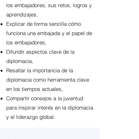
los embajadores, sus retos, logros y
aprendizajes,
Explicar de forma sencilla cómo
funciona una embajada y el papel de
los embajadores,
Difundir aspectos clave de la
diplomacia,
Resaltar la importancia de la
diplomacia como herramienta clave
en los tiempos actuales,
Compartir consejos a la juventud
para inspirar interés en la diplomacia
y el liderazgo global.