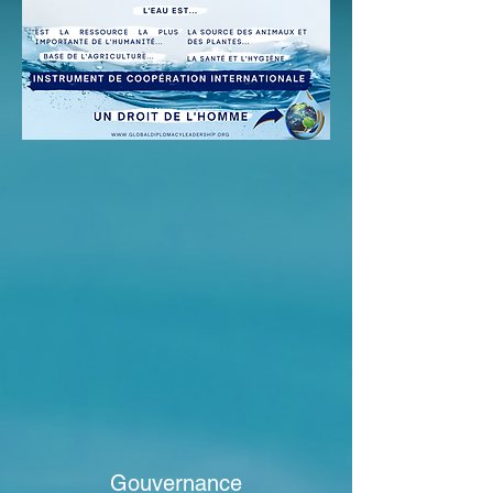
Gouvernance