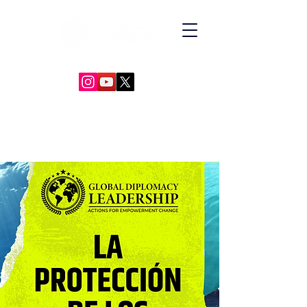
GLOBAL DIPLOMACY LEADERSHIP