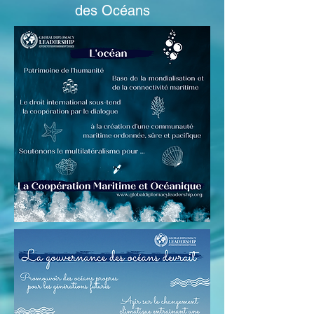
des Océans