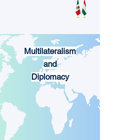
Multilateralism
and
Diplomacy