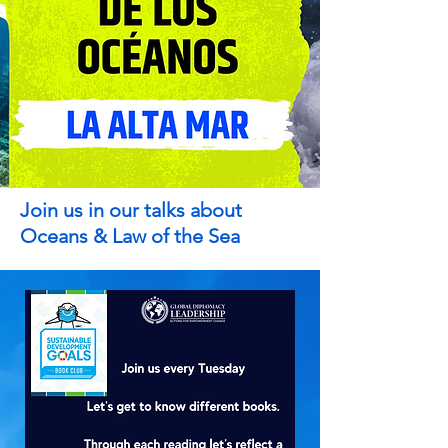
Join us in our talks about
Oceans & Law of the Sea