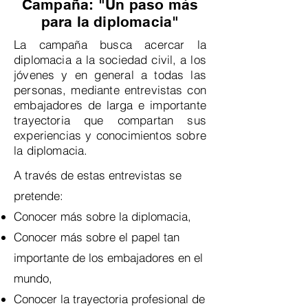
Campaña: "Un paso más
para la diplomacia"
La campaña busca acercar la
diplomacia a la sociedad civil, a los
jóvenes y en general a todas las
personas, mediante entrevistas con
embajadores de larga e importante
trayectoria que compartan sus
experiencias y conocimientos sobre
la diplomacia.
A través de estas entrevistas se
pretende:
Conocer más sobre la diplomacia,
Conocer más sobre el papel tan
importante de los embajadores en el
mundo,
Conocer la trayectoria profesional de