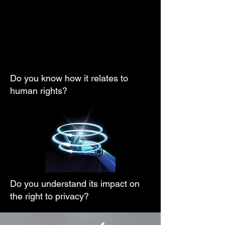
Do you know how it relates to
human rights?
Do you understand its impact on
the right to privacy?