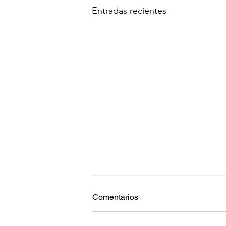
Entradas recientes
Comentarios