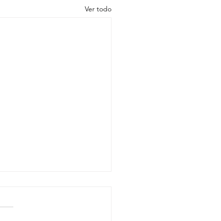
Ver todo