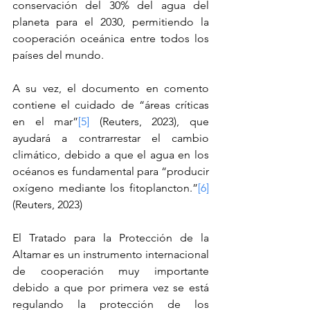
conservación del 30% del agua del 
planeta para el 2030, permitiendo la 
cooperación oceánica entre todos los 
países del mundo.
A su vez, el documento en comento 
contiene el cuidado de “áreas críticas 
en el mar”
[5]
 (Reuters, 2023), que 
ayudará a contrarrestar el cambio 
climático, debido a que el agua en los 
océanos es fundamental para “producir 
oxígeno mediante los fitoplancton.”
[6]
(Reuters, 2023) 
El Tratado para la Protección de la 
Altamar es un instrumento internacional 
de cooperación muy importante 
debido a que por primera vez se está 
regulando la protección de los 