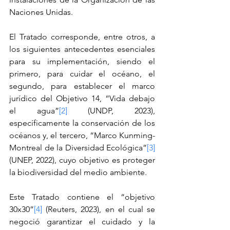
Naciones Unidas.
El Tratado corresponde, entre otros, a 
los siguientes antecedentes esenciales 
para su implementación, siendo el 
primero, para cuidar el océano, el 
segundo, para establecer el marco 
jurídico del Objetivo 14, “Vida debajo 
el agua”
[2]
 (UNDP, 2023), 
específicamente la conservación de los 
océanos y, el tercero, “Marco Kunming-
Montreal de la Diversidad Ecológica”
[3]
(UNEP, 2022), cuyo objetivo es proteger 
la biodiversidad del medio ambiente.
Este Tratado contiene el “objetivo 
30x30”
[4]
 (Reuters, 2023), en el cual se 
negoció garantizar el cuidado y la 