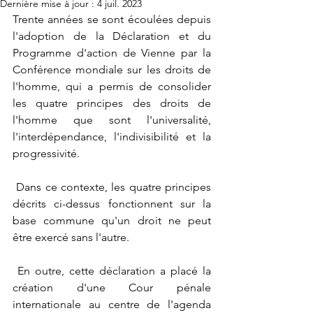
Dernière mise à jour :
4 juil. 2023
Trente années se sont écoulées depuis 
l'adoption de la Déclaration et du 
Programme d'action de Vienne par la 
Conférence mondiale sur les droits de 
l'homme, qui a permis de consolider 
les quatre principes des droits de 
l'homme que sont l'universalité, 
l'interdépendance, l'indivisibilité et la 
progressivité. 
 Dans ce contexte, les quatre principes 
décrits ci-dessus fonctionnent sur la 
base commune qu'un droit ne peut 
être exercé sans l'autre. 
 En outre, cette déclaration a placé la 
création d'une Cour pénale 
internationale au centre de l'agenda 