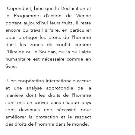
 Cependant, bien que la Déclaration et 
le Programme d'action de Vienne 
portent aujourd'hui leurs fruits, il reste 
encore du travail à faire, en particulier 
pour protéger les droits de l'homme 
dans les zones de conflit comme 
l'Ukraine ou le Soudan, ou là où l'aide 
humanitaire est nécessaire comme en 
Syrie.
 Une coopération internationale accrue 
et une analyse approfondie de la 
manière dont les droits de l'homme 
sont mis en œuvre dans chaque pays 
sont devenues une nécessité pour 
améliorer la protection et le respect 
des droits de l'homme dans le monde.