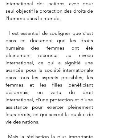
international des nations, avec pour 
seul objectif la protection des droits de 
l'homme dans le monde.
 Il est essentiel de souligner que c'est 
dans ce document que les droits 
humains des femmes ont été 
pleinement reconnus au niveau 
international, ce qui a signifié une 
avancée pour la société internationale 
dans tous les aspects possibles, les 
femmes et les filles bénéficiant 
désormais, en vertu du droit 
international, d'une protection et d'une 
assistance pour exercer pleinement 
leurs droits, ce qui accroît la qualité de 
vie des nations.
 Mais la réalisation la plus importante 