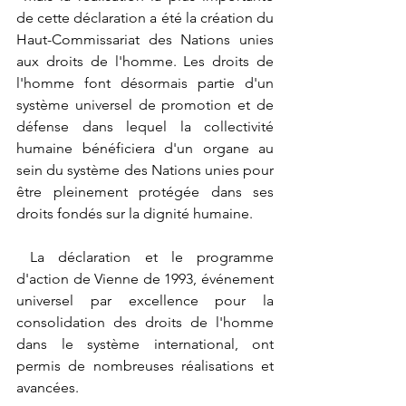
de cette déclaration a été la création du 
Haut-Commissariat des Nations unies 
aux droits de l'homme. Les droits de 
l'homme font désormais partie d'un 
système universel de promotion et de 
défense dans lequel la collectivité 
humaine bénéficiera d'un organe au 
sein du système des Nations unies pour 
être pleinement protégée dans ses 
droits fondés sur la dignité humaine.
 La déclaration et le programme 
d'action de Vienne de 1993, événement 
universel par excellence pour la 
consolidation des droits de l'homme 
dans le système international, ont 
permis de nombreuses réalisations et 
avancées.