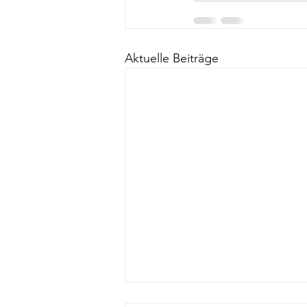
Aktuelle Beiträge