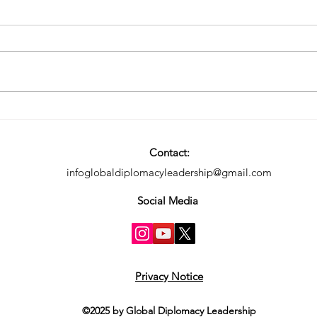
Contact:
infoglobaldiplomacyleadership@gmail.com
Social Media
Privacy Notice
©2025 by Global Diplomacy Leadership