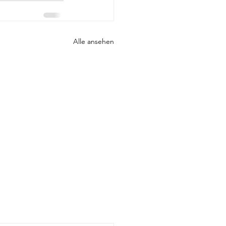
Alle ansehen