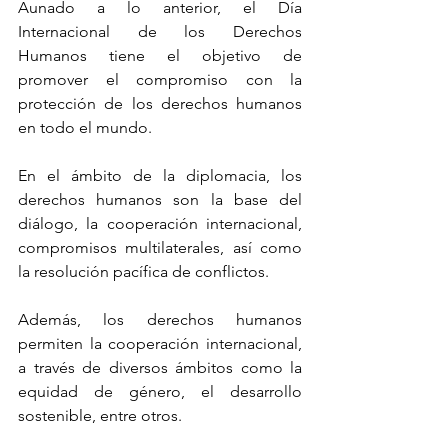
Aunado a lo anterior, el Día 
Internacional de los Derechos 
Humanos tiene el objetivo de 
promover el compromiso con la 
protección de los derechos humanos 
en todo el mundo.
En el ámbito de la diplomacia, los 
derechos humanos son la base del 
diálogo, la cooperación internacional, 
compromisos multilaterales, así como 
la resolución pacífica de conflictos.
Además, los derechos humanos 
permiten la cooperación internacional, 
a través de diversos ámbitos como la 
equidad de género, el desarrollo 
sostenible, entre otros.