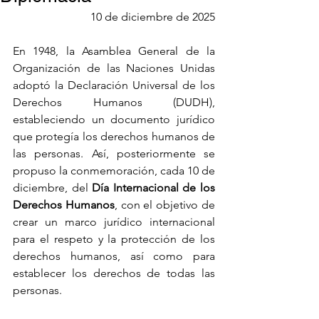
10 de diciembre de 2025
En 1948, la Asamblea General de la 
Organización de las Naciones Unidas 
adoptó la Declaración Universal de los 
Derechos Humanos (DUDH), 
estableciendo un documento jurídico 
que protegía los derechos humanos de 
las personas. Así, posteriormente se 
propuso la conmemoración, cada 10 de 
diciembre, del 
Día Internacional de los 
Derechos Humanos
, con el objetivo de 
crear un marco jurídico internacional 
para el respeto y la protección de los 
derechos humanos, así como para 
establecer los derechos de todas las 
personas.