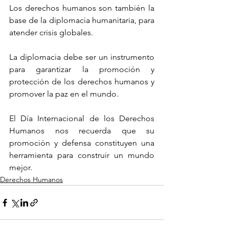
Los derechos humanos son también la 
base de la diplomacia humanitaria, para 
atender crisis globales.
La diplomacia debe ser un instrumento 
para garantizar la promoción y 
protección de los derechos humanos y 
promover la paz en el mundo.
El Día Internacional de los Derechos 
Humanos nos recuerda que su 
promoción y defensa constituyen una 
herramienta para construir un mundo 
mejor.
Derechos Humanos