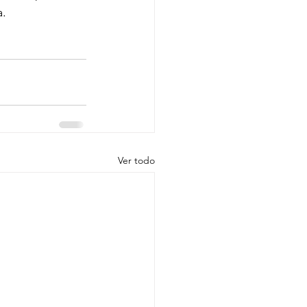
a.
Ver todo