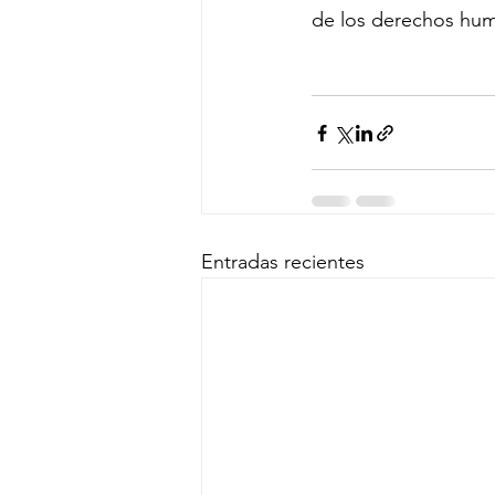
de los derechos huma
Entradas recientes