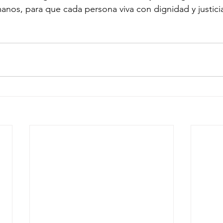
nos, para que cada persona viva con dignidad y justici